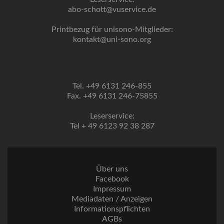
abo-schott@vuservice.de
Printbezug für unisono-Mitglieder:
kontakt@uni-sono.org
Tel. +49 6131 246-855
Fax. +49 6131 246-75855
Leserservice:
Tel + 49 6123 92 38 287
Über uns
Facebook
Impressum
Mediadaten / Anzeigen
Informationspflichten
AGBs