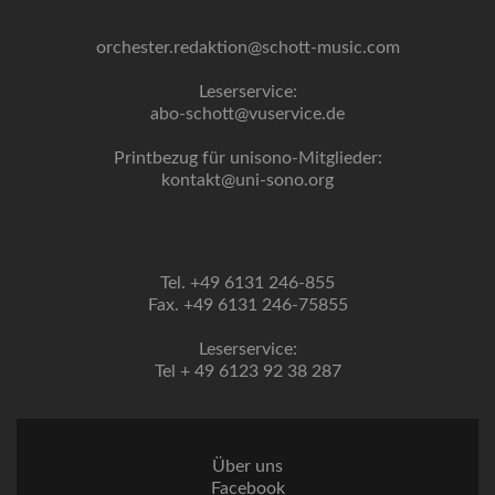
orchester.redaktion@schott-music.com
Leserservice:
abo-schott@vuservice.de
Printbezug für unisono-Mitglieder:
kontakt@uni-sono.org
Tel. +49 6131 246-855
Fax. +49 6131 246-75855
Leserservice:
Tel + 49 6123 92 38 287
Über uns
Facebook