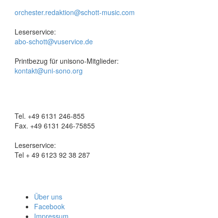
orchester.redaktion@schott-music.com
Leserservice:
abo-schott@vuservice.de
Printbezug für unisono-Mitglieder:
kontakt@uni-sono.org
Tel. +49 6131 246-855
Fax. +49 6131 246-75855
Leserservice:
Tel + 49 6123 92 38 287
Über uns
Facebook
Impressum