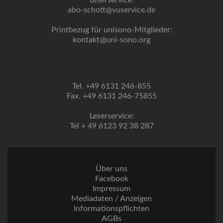
Leserservice:
abo-schott@vuservice.de
Printbezug für unisono-Mitglieder:
kontakt@uni-sono.org
Tel. +49 6131 246-855
Fax. +49 6131 246-75855
Leserservice:
Tel + 49 6123 92 38 287
Über uns
Facebook
Impressum
Mediadaten / Anzeigen
Informationspflichten
AGBs