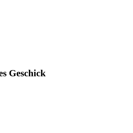
es Geschick