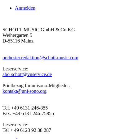
Anmelden
SCHOTT MUSIC GmbH & Co KG
Weihergarten 5
D-55116 Mainz
orchester.redaktion@schott-music.com
Leserservice:
abo-schott@vuservice.de
Printbezug für unisono-Mitglieder:
kontakt@uni-sono.org
Tel. +49 6131 246-855
Fax. +49 6131 246-75855
Leserservice:
Tel + 49 6123 92 38 287