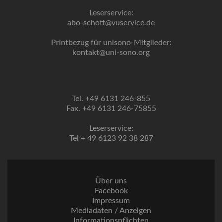
Leserservice:
abo-schott@vuservice.de
Printbezug für unisono-Mitglieder:
kontakt@uni-sono.org
Tel. +49 6131 246-855
Fax. +49 6131 246-75855
Leserservice:
Tel + 49 6123 92 38 287
Über uns
Facebook
Impressum
Mediadaten / Anzeigen
Informationspflichten