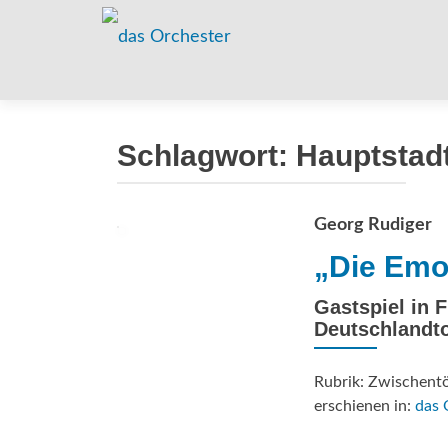
Schlagwort:
Hauptstad
Georg Rudiger
„Die Emo
Gastspiel in 
Deutschlandt
Rubrik: Zwischent
erschienen in:
das 