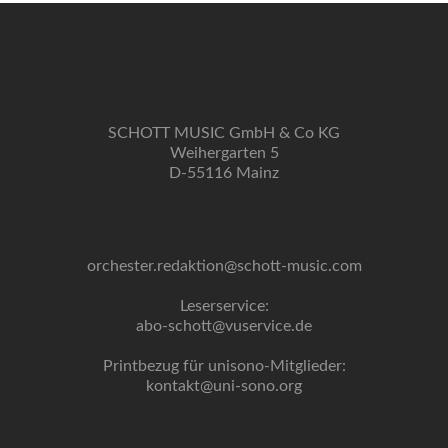
SCHOTT MUSIC GmbH & Co KG
Weihergarten 5
D-55116 Mainz
orchester.redaktion@schott-music.com
Leserservice:
abo-schott@vuservice.de
Printbezug für unisono-Mitglieder:
kontakt@uni-sono.org