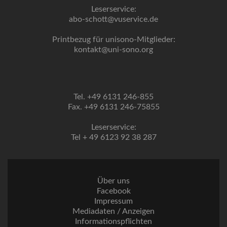
Leserservice:
abo-schott@vuservice.de
Printbezug für unisono-Mitglieder:
kontakt@uni-sono.org
Tel. +49 6131 246-855
Fax. +49 6131 246-75855
Leserservice:
Tel + 49 6123 92 38 287
Über uns
Facebook
Impressum
Mediadaten / Anzeigen
Informationspflichten