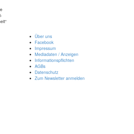
ie
i-
eit“
Über uns
Facebook
Impressum
Mediadaten / Anzeigen
Informationspflichten
AGBs
Datenschutz
Zum Newsletter anmelden