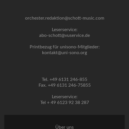
orchester.redaktion@schott-music.com
Leserservice:
abo-schott@vuservice.de
Printbezug für unisono-Mitglieder:
kontakt@uni-sono.org
Tel. +49 6131 246-855
Fax. +49 6131 246-75855
Leserservice:
Tel + 49 6123 92 38 287
Über uns