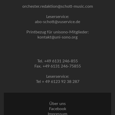
orchester.redaktion@schott-music.com
Leserservice:
abo-schott@vuservice.de
Printbezug für unisono-Mitglieder:
kontakt@uni-sono.org
Tel. +49 6131 246-855
Fax. +49 6131 246-75855
Leserservice:
Tel + 49 6123 92 38 287
Über uns
Facebook
Impressum