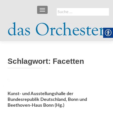
SCHALTE NAVIGATION
Suche
nach:
Schlagwort:
Facetten
Kunst- und Ausstellungshalle der
Bundesrepublik Deutschland, Bonn und
Beethoven-Haus Bonn (Hg.)