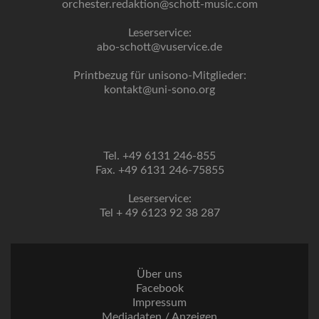
orchester.redaktion@schott-music.com
Leserservice:
abo-schott@vuservice.de
Printbezug für unisono-Mitglieder:
kontakt@uni-sono.org
Tel. +49 6131 246-855
Fax. +49 6131 246-75855
Leserservice:
Tel + 49 6123 92 38 287
Über uns
Facebook
Impressum
Mediadaten / Anzeigen