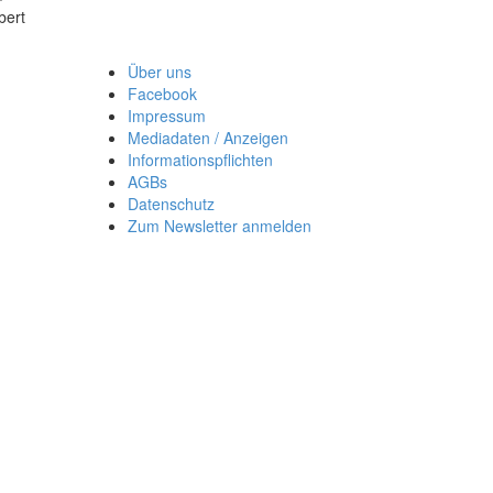
bert
Über uns
Facebook
Impressum
Mediadaten / Anzeigen
Informationspflichten
AGBs
Datenschutz
Zum Newsletter anmelden