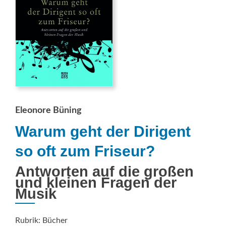
Eleonore Büning
Warum geht der Dirigent
so oft zum Friseur?
Antworten auf die großen
und kleinen Fragen der
Musik
Rubrik: Bücher