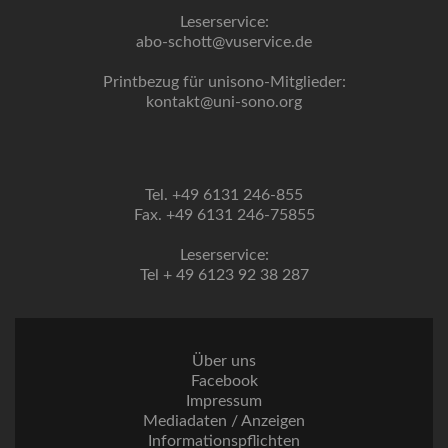
Leserservice:
abo-schott@vuservice.de
Printbezug für unisono-Mitglieder:
kontakt@uni-sono.org
Tel. +49 6131 246-855
Fax. +49 6131 246-75855
Leserservice:
Tel + 49 6123 92 38 287
Über uns
Facebook
Impressum
Mediadaten / Anzeigen
Informationspflichten