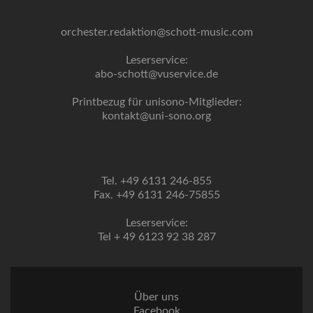
orchester.redaktion@schott-music.com
Leserservice:
abo-schott@vuservice.de
Printbezug für unisono-Mitglieder:
kontakt@uni-sono.org
Tel. +49 6131 246-855
Fax. +49 6131 246-75855
Leserservice:
Tel + 49 6123 92 38 287
Über uns
Facebook