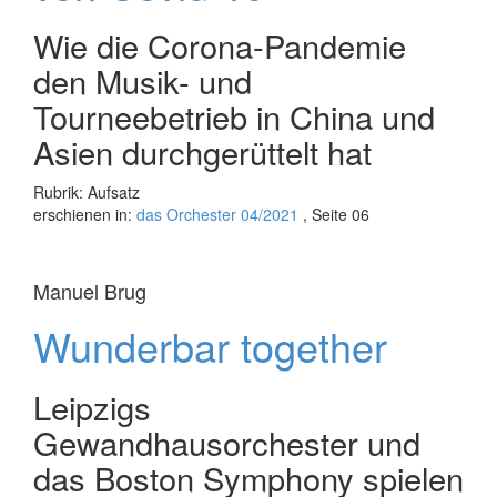
Wie die Corona-Pandemie
den Musik- und
Tourneebetrieb in China und
Asien durchgerüttelt hat
Rubrik: Aufsatz
erschienen in:
das Orchester 04/2021
, Seite 06
Manuel Brug
Wunderbar together
Leipzigs
Gewandhausorchester und
das Boston Symphony spielen