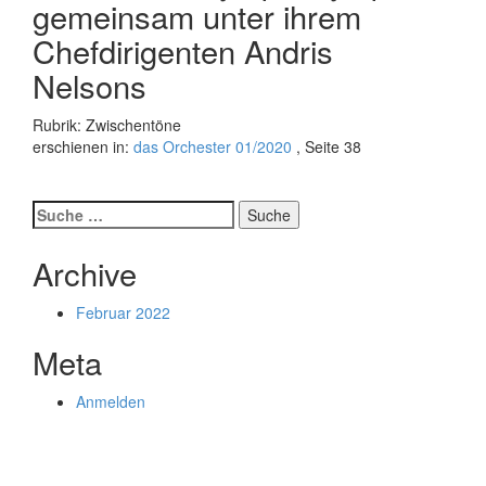
gemeinsam unter ihrem
Chefdirigenten Andris
Nelsons
Rubrik: Zwischentöne
erschienen in:
das Orchester 01/2020
, Seite 38
Suche
nach:
Archive
Februar 2022
Meta
Anmelden