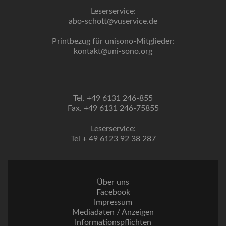
Leserservice:
abo-schott@vuservice.de
Printbezug für unisono-Mitglieder:
kontakt@uni-sono.org
Tel. +49 6131 246-855
Fax. +49 6131 246-75855
Leserservice:
Tel + 49 6123 92 38 287
Über uns
Facebook
Impressum
Mediadaten / Anzeigen
Informationspflichten