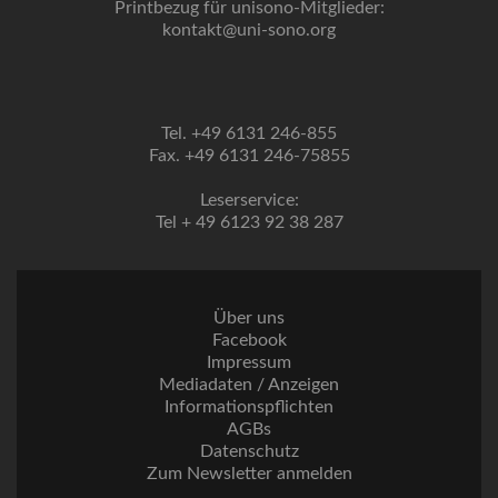
Printbezug für unisono-Mitglieder:
kontakt@uni-sono.org
Tel. +49 6131 246-855
Fax. +49 6131 246-75855
Leserservice:
Tel + 49 6123 92 38 287
Über uns
Facebook
Impressum
Mediadaten / Anzeigen
Informationspflichten
AGBs
Datenschutz
Zum Newsletter anmelden