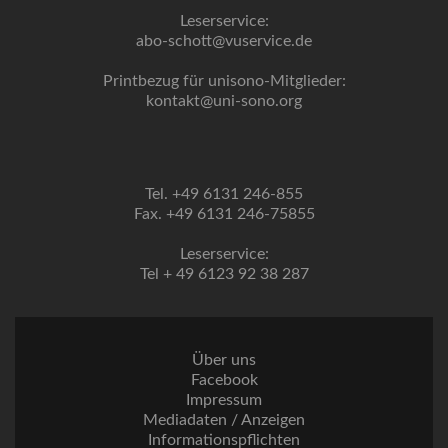
Leserservice:
abo-schott@vuservice.de
Printbezug für unisono-Mitglieder:
kontakt@uni-sono.org
Tel. +49 6131 246-855
Fax. +49 6131 246-75855
Leserservice:
Tel + 49 6123 92 38 287
Über uns
Facebook
Impressum
Mediadaten / Anzeigen
Informationspflichten