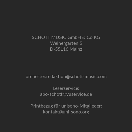
SCHOTT MUSIC GmbH & Co KG
Weihergarten 5
D-55116 Mainz
orchester.redaktion@schott-music.com
Leserservice:
abo-schott@vuservice.de
Printbezug für unisono-Mitglieder:
kontakt@uni-sono.org