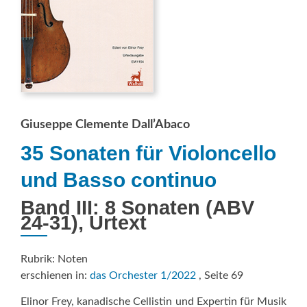
Giuseppe Clemente Dall’Abaco
35 Sonaten für Violoncello
und Basso continuo
Band III: 8 Sonaten (ABV
24-31), Urtext
Rubrik: Noten
erschienen in:
das Orchester 1/2022
, Seite 69
Elinor Frey, kanadische Cellistin und Expertin für Musik