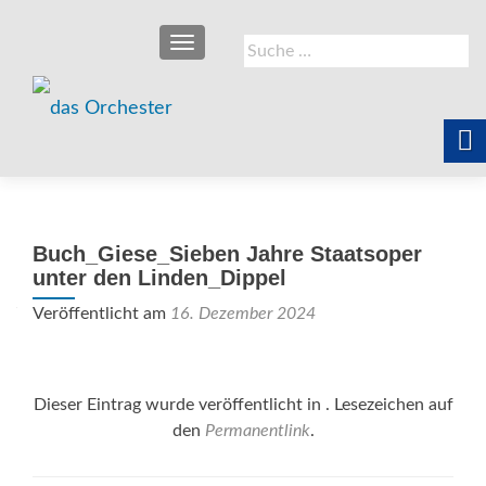
SCHALTE NAVIGATION
Suche
nach:
Buch_Giese_Sieben Jahre Staatsoper
unter den Linden_Dippel
Veröffentlicht am
16. Dezember 2024
Dieser Eintrag wurde veröffentlicht in . Lesezeichen auf
den
Permanentlink
.