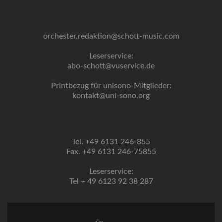
orchester.redaktion@schott-music.com
Leserservice:
abo-schott@vuservice.de
Printbezug für unisono-Mitglieder:
kontakt@uni-sono.org
Tel. +49 6131 246-855
Fax. +49 6131 246-75855
Leserservice:
Tel + 49 6123 92 38 287