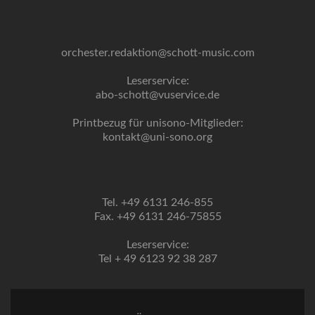
orchester.redaktion@schott-music.com
Leserservice:
abo-schott@vuservice.de
Printbezug für unisono-Mitglieder:
kontakt@uni-sono.org
Tel. +49 6131 246-855
Fax. +49 6131 246-75855
Leserservice:
Tel + 49 6123 92 38 287