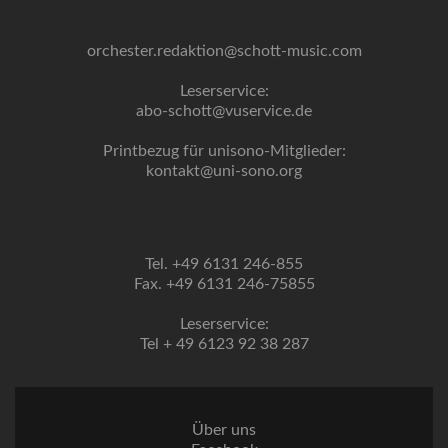
orchester.redaktion@schott-music.com
Leserservice:
abo-schott@vuservice.de
Printbezug für unisono-Mitglieder:
kontakt@uni-sono.org
Tel. +49 6131 246-855
Fax. +49 6131 246-75855
Leserservice:
Tel + 49 6123 92 38 287
Über uns