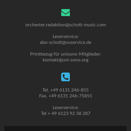
orchester.redaktion@schott-music.com
Leserservice:
abo-schott@vuservice.de
Printbezug für unisono-Mitglieder:
kontakt@uni-sono.org
Tel. +49 6131 246-855
Fax. +49 6131 246-75855
Leserservice:
Tel + 49 6123 92 38 287