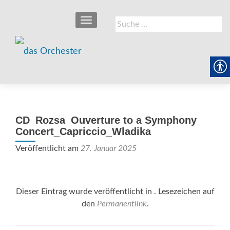
SCHALTE NAVIGATION
Suche
nach:
CD_Rozsa_Ouverture to a Symphony
Concert_Capriccio_Wladika
Veröffentlicht am
27. Januar 2025
Dieser Eintrag wurde veröffentlicht in . Lesezeichen auf
den
Permanentlink
.