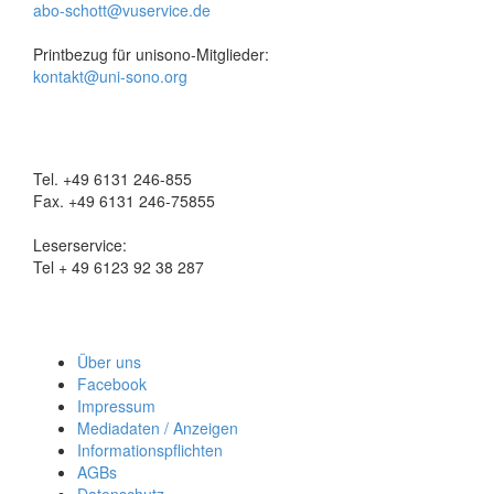
abo-schott@vuservice.de
Printbezug für unisono-Mitglieder:
kontakt@uni-sono.org
Tel. +49 6131 246-855
Fax. +49 6131 246-75855
Leserservice:
Tel + 49 6123 92 38 287
Über uns
Facebook
Impressum
Mediadaten / Anzeigen
Informationspflichten
AGBs