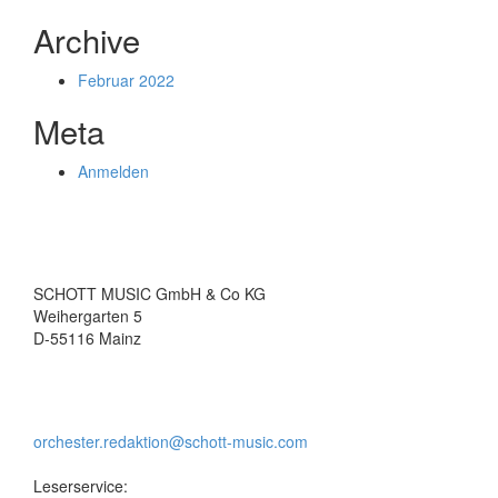
Archive
Februar 2022
Meta
Anmelden
SCHOTT MUSIC GmbH & Co KG
Weihergarten 5
D-55116 Mainz
orchester.redaktion@schott-music.com
Leserservice: