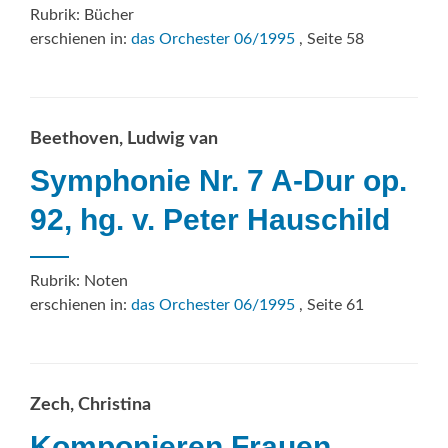
Rubrik: Bücher
erschienen in:
das Orchester 06/1995
, Seite 58
Beethoven, Ludwig van
Symphonie Nr. 7 A-Dur op.
92, hg. v. Peter Hauschild
Rubrik: Noten
erschienen in:
das Orchester 06/1995
, Seite 61
Zech, Christina
Komponieren Frauen