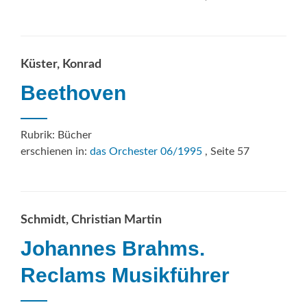
Küster, Konrad
Beethoven
Rubrik: Bücher
erschienen in:
das Orchester 06/1995
, Seite 57
Schmidt, Christian Martin
Johannes Brahms.
Reclams Musikführer