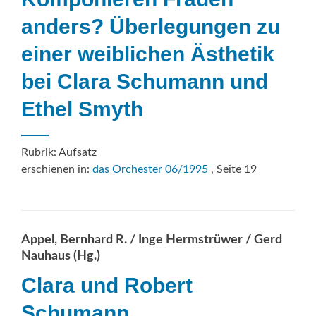
anders? Überlegungen zu
einer weiblichen Ästhetik
bei Clara Schumann und
Ethel Smyth
Rubrik: Aufsatz
erschienen in:
das Orchester 06/1995
, Seite 19
Appel, Bernhard R. / Inge Hermstrüwer / Gerd
Nauhaus (Hg.)
Clara und Robert
Schumann.