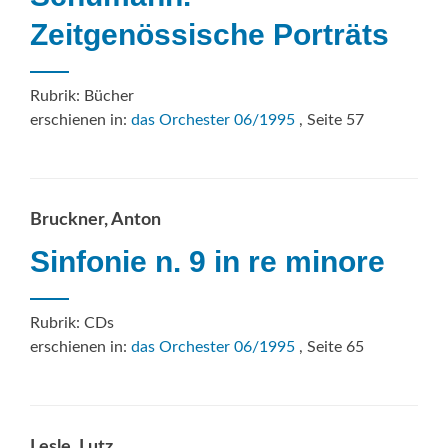
Zeitgenössische Porträts
Rubrik: Bücher
erschienen in:
das Orchester 06/1995
, Seite 57
Bruckner, Anton
Sinfonie n. 9 in re minore
Rubrik: CDs
erschienen in:
das Orchester 06/1995
, Seite 65
Lesle, Lutz