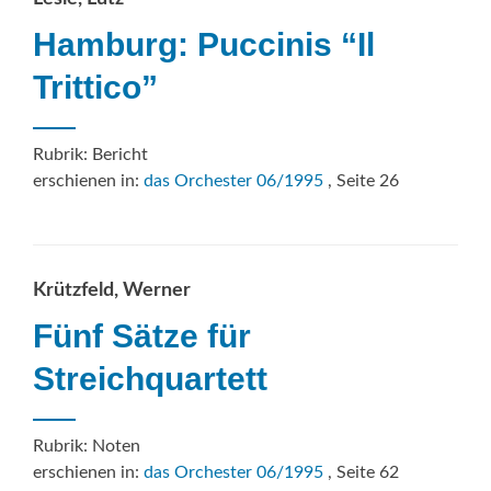
Hamburg: Puccinis “Il
Trittico”
Rubrik: Bericht
erschienen in:
das Orchester 06/1995
, Seite 26
Krützfeld, Werner
Fünf Sätze für
Streichquartett
Rubrik: Noten
erschienen in:
das Orchester 06/1995
, Seite 62