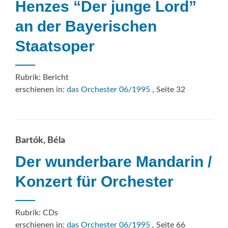
Henzes “Der junge Lord”
an der Bayerischen
Staatsoper
Rubrik: Bericht
erschienen in:
das Orchester 06/1995
, Seite 32
Bartók, Béla
Der wunderbare Mandarin /
Konzert für Orchester
Rubrik: CDs
erschienen in:
das Orchester 06/1995
, Seite 66