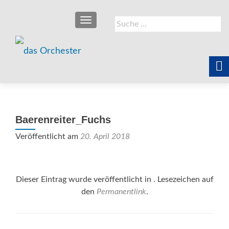
SCHALTE NAVIGATION
Suche
nach:
Baerenreiter_Fuchs
Veröffentlicht am
20. April 2018
Dieser Eintrag wurde veröffentlicht in . Lesezeichen auf
den
Permanentlink
.