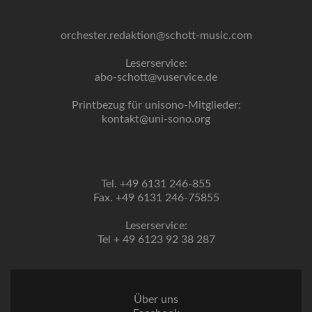
orchester.redaktion@schott-music.com
Leserservice:
abo-schott@vuservice.de
Printbezug für unisono-Mitglieder:
kontakt@uni-sono.org
Tel. +49 6131 246-855
Fax. +49 6131 246-75855
Leserservice:
Tel + 49 6123 92 38 287
Über uns