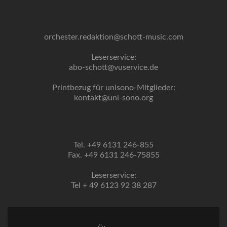
orchester.redaktion@schott-music.com
Leserservice:
abo-schott@vuservice.de
Printbezug für unisono-Mitglieder:
kontakt@uni-sono.org
Tel. +49 6131 246-855
Fax. +49 6131 246-75855
Leserservice:
Tel + 49 6123 92 38 287