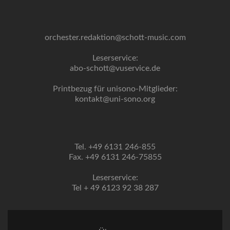
orchester.redaktion@schott-music.com
Leserservice:
abo-schott@vuservice.de
Printbezug für unisono-Mitglieder:
kontakt@uni-sono.org
Tel. +49 6131 246-855
Fax. +49 6131 246-75855
Leserservice:
Tel + 49 6123 92 38 287