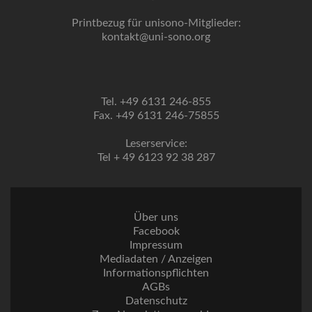
Printbezug für unisono-Mitglieder:
kontakt@uni-sono.org
Tel. +49 6131 246-855
Fax. +49 6131 246-75855
Leserservice:
Tel + 49 6123 92 38 287
Über uns
Facebook
Impressum
Mediadaten / Anzeigen
Informationspflichten
AGBs
Datenschutz