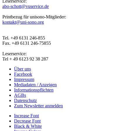
Leserservice:
abo-schott@vuservice.de
Printbezug für unisono-Mitglieder:
kontakt@uni-sono.org
Tel. +49 6131 246-855
Fax. +49 6131 246-75855
Leserservice:
Tel + 49 6123 92 38 287
Über uns
Facebook
Impressum
Mediadaten / Anzeigen
Informationspflichten
AGBs
Datenschutz
Zum Newsletter anmelden
Increase Font
Decrease Font
Black & White