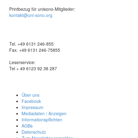
Printbezug für unisono-Mitglieder:
kontakt@uni-sono.org
Tel. +49 6131 246-855
Fax. +49 6131 246-75855
Leserservice:
Tel + 49 6123 92 38 287
Über uns
Facebook
Impressum
Mediadaten / Anzeigen
Informationspflichten
AGBs
Datenschutz