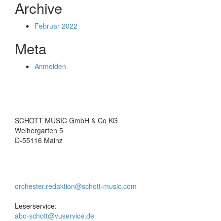
Archive
Februar 2022
Meta
Anmelden
SCHOTT MUSIC GmbH & Co KG
Weihergarten 5
D-55116 Mainz
orchester.redaktion@schott-music.com
Leserservice:
abo-schott@vuservice.de