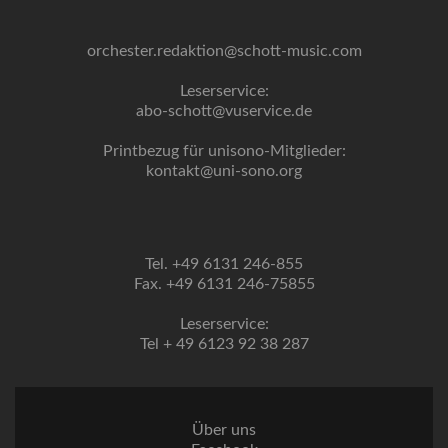
orchester.redaktion@schott-music.com
Leserservice:
abo-schott@vuservice.de
Printbezug für unisono-Mitglieder:
kontakt@uni-sono.org
Tel. +49 6131 246-855
Fax. +49 6131 246-75855
Leserservice:
Tel + 49 6123 92 38 287
Über uns