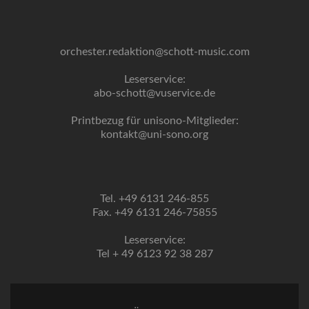
orchester.redaktion@schott-music.com
Leserservice:
abo-schott@vuservice.de
Printbezug für unisono-Mitglieder:
kontakt@uni-sono.org
Tel. +49 6131 246-855
Fax. +49 6131 246-75855
Leserservice:
Tel + 49 6123 92 38 287