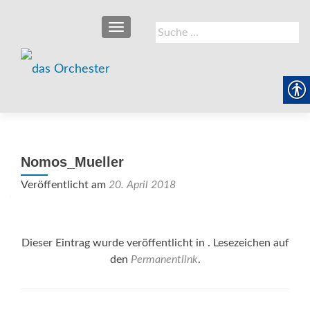
SCHALTE NAVIGATION
Suche
nach:
Nomos_Mueller
Veröffentlicht am
20. April 2018
Dieser Eintrag wurde veröffentlicht in . Lesezeichen auf
den
Permanentlink
.