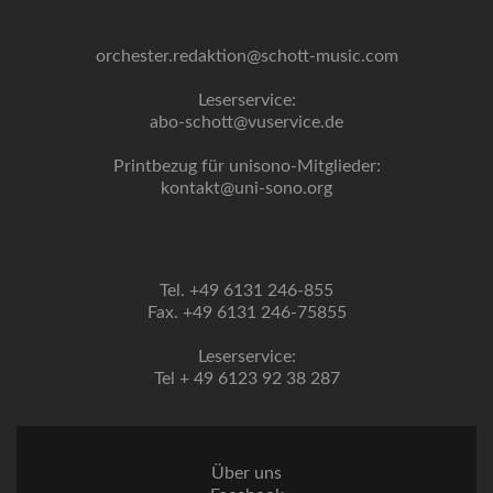
orchester.redaktion@schott-music.com
Leserservice:
abo-schott@vuservice.de
Printbezug für unisono-Mitglieder:
kontakt@uni-sono.org
Tel. +49 6131 246-855
Fax. +49 6131 246-75855
Leserservice:
Tel + 49 6123 92 38 287
Über uns