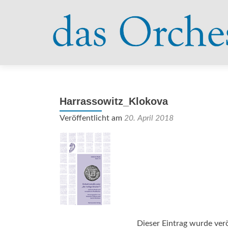
Harrassowitz_Klokova
Veröffentlicht am
20. April 2018
Dieser Eintrag wurde verö