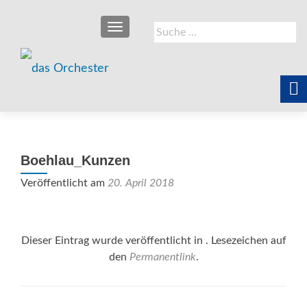
SCHALTE NAVIGATION
Suche
nach:
Boehlau_Kunzen
Veröffentlicht am
20. April 2018
Dieser Eintrag wurde veröffentlicht in . Lesezeichen auf
den
Permanentlink
.