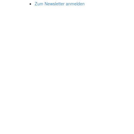
Zum Newsletter anmelden