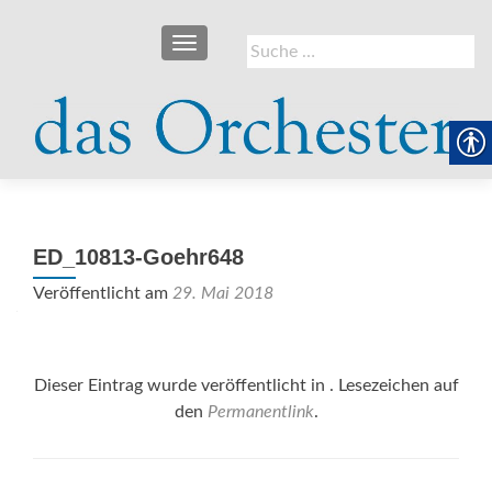
SCHALTE NAVIGATION
Suche
nach:
ED_10813-Goehr648
Veröffentlicht am
29. Mai 2018
Dieser Eintrag wurde veröffentlicht in . Lesezeichen auf
den
Permanentlink
.