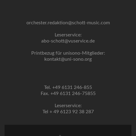
orchester.redaktion@schott-music.com
Leserservice:
abo-schott@vuservice.de
Printbezug für unisono-Mitglieder:
kontakt@uni-sono.org
Tel. +49 6131 246-855
Fax. +49 6131 246-75855
Leserservice:
Tel + 49 6123 92 38 287