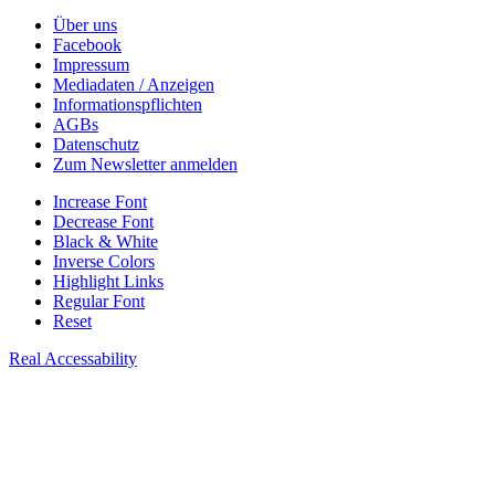
Über uns
Facebook
Impressum
Mediadaten / Anzeigen
Informationspflichten
AGBs
Datenschutz
Zum Newsletter anmelden
Increase Font
Decrease Font
Black & White
Inverse Colors
Highlight Links
Regular Font
Reset
Real Accessability