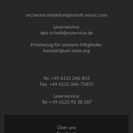
orchester.redaktion@schott-music.com
Leserservice:
abo-schott@vuservice.de
Printbezug für unisono-Mitglieder:
kontakt@uni-sono.org
Tel. +49 6131 246-855
Fax. +49 6131 246-75855
Leserservice:
Tel + 49 6123 92 38 287
Über uns