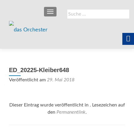
SCHALTE NAVIGATION
Suche
nach:
ED_20225-Kleiber648
Veröffentlicht am
29. Mai 2018
Dieser Eintrag wurde veröffentlicht in . Lesezeichen auf
den
Permanentlink
.