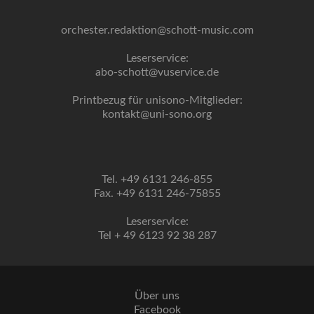
orchester.redaktion@schott-music.com
Leserservice:
abo-schott@vuservice.de
Printbezug für unisono-Mitglieder:
kontakt@uni-sono.org
Tel. +49 6131 246-855
Fax. +49 6131 246-75855
Leserservice:
Tel + 49 6123 92 38 287
Über uns
Facebook