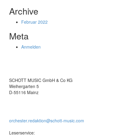
Archive
Februar 2022
Meta
Anmelden
SCHOTT MUSIC GmbH & Co KG
Weihergarten 5
D-55116 Mainz
orchester.redaktion@schott-music.com
Leserservice: