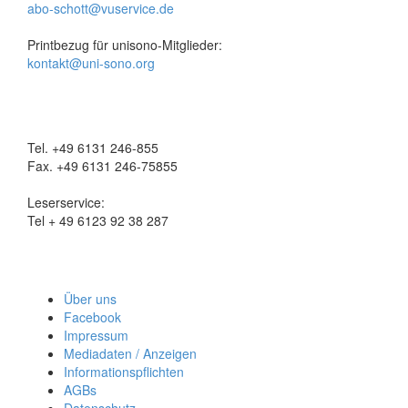
abo-schott@vuservice.de
Printbezug für unisono-Mitglieder:
kontakt@uni-sono.org
Tel. +49 6131 246-855
Fax. +49 6131 246-75855
Leserservice:
Tel + 49 6123 92 38 287
Über uns
Facebook
Impressum
Mediadaten / Anzeigen
Informationspflichten
AGBs