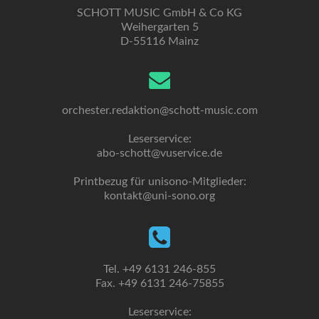
SCHOTT MUSIC GmbH & Co KG
Weihergarten 5
D-55116 Mainz
orchester.redaktion@schott-music.com
Leserservice:
abo-schott@vuservice.de
Printbezug für unisono-Mitglieder:
kontakt@uni-sono.org
Tel. +49 6131 246-855
Fax. +49 6131 246-75855
Leserservice: