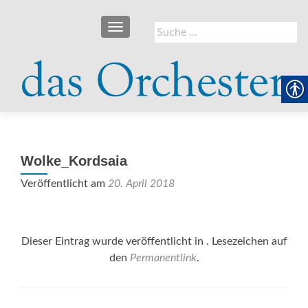
SCHALTE NAVIGATION
Suche
nach:
Wolke_Kordsaia
Veröffentlicht am
20. April 2018
Dieser Eintrag wurde veröffentlicht in . Lesezeichen auf
den
Permanentlink
.