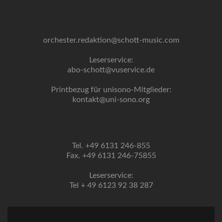
orchester.redaktion@schott-music.com
Leserservice:
abo-schott@vuservice.de
Printbezug für unisono-Mitglieder:
kontakt@uni-sono.org
Tel. +49 6131 246-855
Fax. +49 6131 246-75855
Leserservice:
Tel + 49 6123 92 38 287